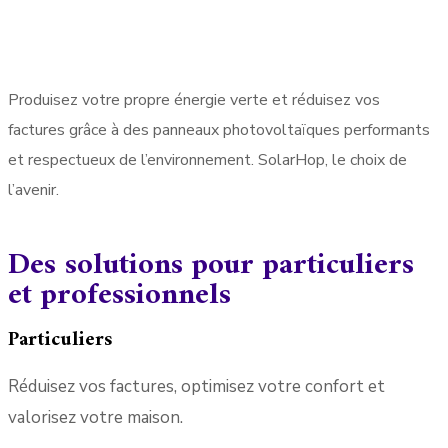
Produisez votre propre énergie verte et réduisez vos
factures grâce à des panneaux photovoltaïques performants
et respectueux de l’environnement. SolarHop, le choix de
l’avenir.
Des solutions pour particuliers
et professionnels
Particuliers
Réduisez vos factures, optimisez votre confort et
valorisez votre maison.