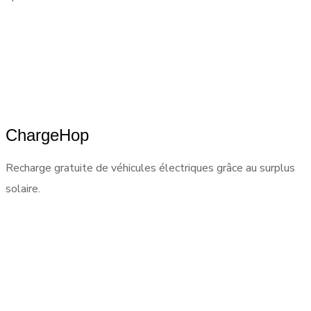
ChargeHop
Recharge gratuite de véhicules électriques grâce au surplus
solaire.