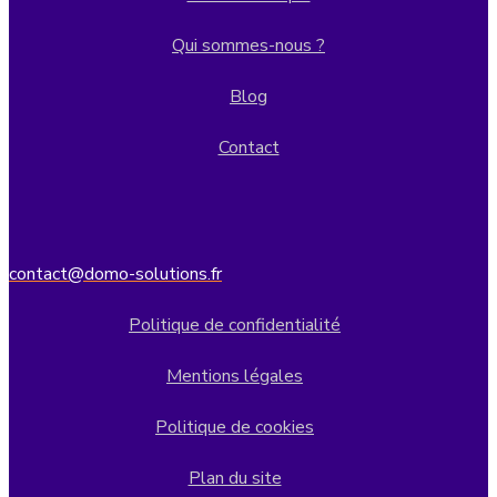
Qui sommes-nous ?
Blog
Contact
contact@domo-solutions.fr
Politique de confidentialité
Mentions légales
Politique de cookies
Plan du site