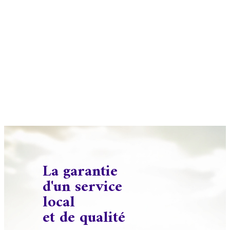
La garantie
d'un service
local
et de qualité