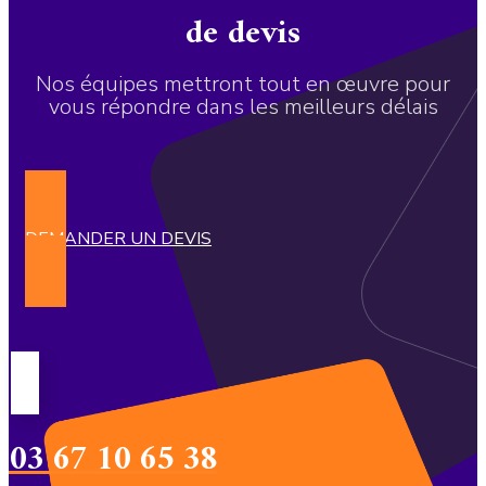
de devis
Nos équipes mettront tout en œuvre pour
vous répondre dans les meilleurs délais
DEMANDER UN DEVIS
03 67 10 65 38