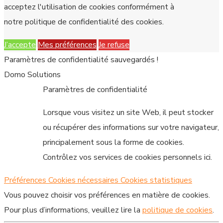
acceptez l'utilisation de cookies conformément à
notre politique de confidentialité des cookies.
J’accepte
Mes préférences
Je refuse
Paramètres de confidentialité sauvegardés !
Domo Solutions
Paramètres de confidentialité
Lorsque vous visitez un site Web, il peut stocker
ou récupérer des informations sur votre navigateur,
principalement sous la forme de cookies.
Contrôlez vos services de cookies personnels ici.
Préférences
Cookies nécessaires
Cookies statistiques
Vous pouvez choisir vos préférences en matière de cookies.
Pour plus d’informations, veuillez lire la
politique de cookies
.