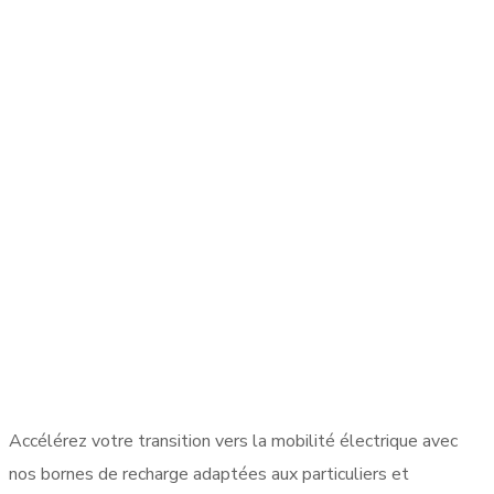
Accélérez votre transition vers la mobilité électrique avec
nos bornes de recharge adaptées aux particuliers et