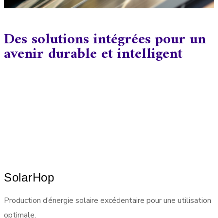
Des solutions intégrées pour un
avenir durable et intelligent
SolarHop
Production d’énergie solaire excédentaire pour une utilisation
optimale.