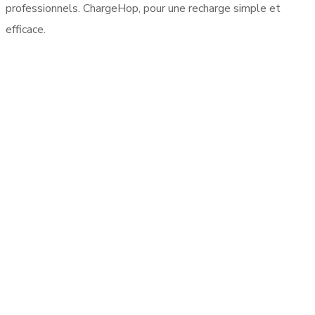
professionnels. ChargeHop, pour une recharge simple et
efficace.