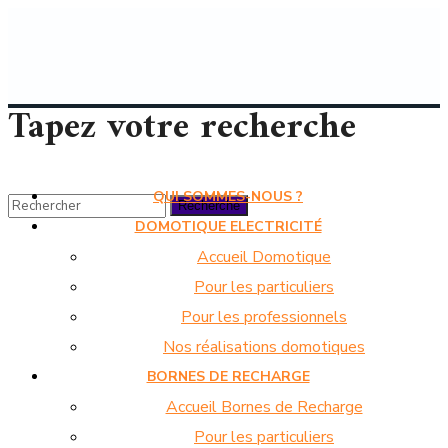
Tapez votre recherche
QUI SOMMES-NOUS ?
DOMOTIQUE ELECTRICITÉ
Accueil Domotique
Pour les particuliers
Pour les professionnels
Nos réalisations domotiques
BORNES DE RECHARGE
Accueil Bornes de Recharge
Pour les particuliers