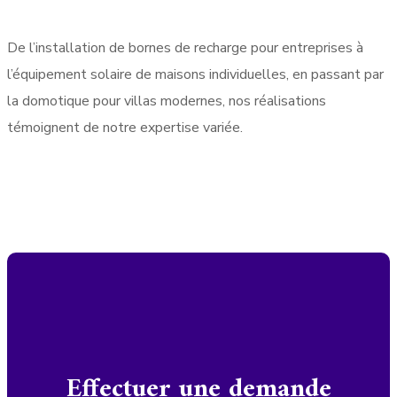
De l’installation de bornes de recharge pour entreprises à
l’équipement solaire de maisons individuelles, en passant par
la domotique pour villas modernes, nos réalisations
témoignent de notre expertise variée.
Effectuer une demande