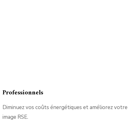
Professionnels
Diminuez vos coûts énergétiques et améliorez votre
image RSE.