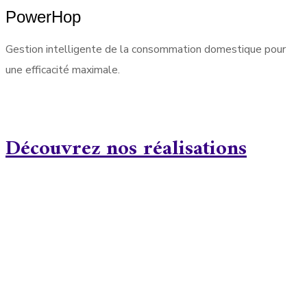
PowerHop
Gestion intelligente de la consommation domestique pour
une efficacité maximale.
Découvrez nos réalisations