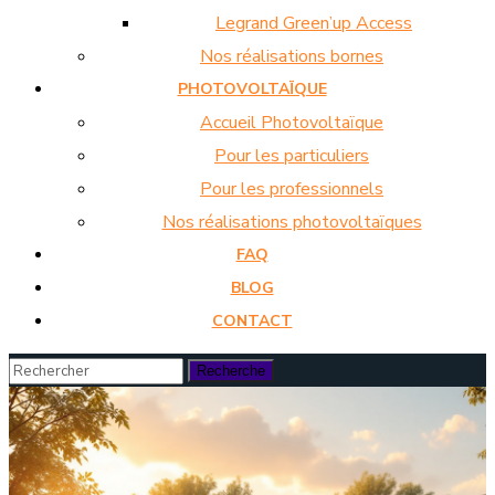
Legrand Green’up Access
Nos réalisations bornes
PHOTOVOLTAÏQUE
Accueil Photovoltaïque
Pour les particuliers
Pour les professionnels
Nos réalisations photovoltaïques
FAQ
BLOG
CONTACT