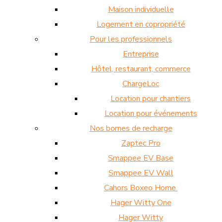
Maison individuelle
Logement en copropriété
Pour les professionnels
Entreprise
Hôtel, restaurant, commerce
ChargeLoc
Location pour chantiers
Location pour événements
Nos bornes de recharge
Zaptec Pro
Smappee EV Base
Smappee EV Wall
Cahors Boxeo Home
Hager Witty One
Hager Witty