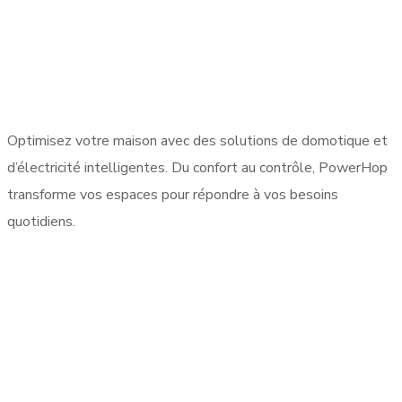
Optimisez votre maison avec des solutions de domotique et
d’électricité intelligentes. Du confort au contrôle, PowerHop
transforme vos espaces pour répondre à vos besoins
quotidiens.