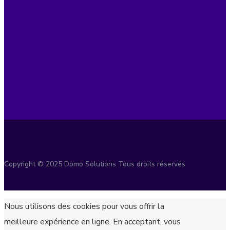
Copyright © 2025 Domo Solutions Tous droits réservés
Nous utilisons des cookies pour vous offrir la
meilleure expérience en ligne. En acceptant, vous