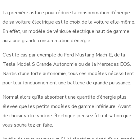
La première astuce pour réduire la consommation d’énergie
de sa voiture électrique est le choix de la voiture elle-même.
En effet, un modèle de véhicule électrique haut de gamme
aura une grande consommation d’énergie.
C’est le cas par exemple du Ford Mustang Mach-E, de la
Tesla Model S Grande Autonomie ou de la Mercedes EQS.
Nantis d’une forte autonomie, tous ces modèles nécessitent
pour leur fonctionnement une batterie de grande puissance.
Normal alors qu’ils absorbent une quantité d’énergie plus
élevée que les petits modèles de gamme inférieure. Avant
de choisir votre voiture électrique, pensez à l’utilisation que
vous souhaitez en faire.