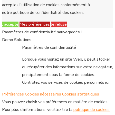
acceptez l'utilisation de cookies conformément à
notre politique de confidentialité des cookies.
J’accepte
Mes préférences
Je refuse
Paramètres de confidentialité sauvegardés !
Domo Solutions
Paramètres de confidentialité
Lorsque vous visitez un site Web, il peut stocker
ou récupérer des informations sur votre navigateur,
principalement sous la forme de cookies.
Contrôlez vos services de cookies personnels ici.
Préférences
Cookies nécessaires
Cookies statistiques
Vous pouvez choisir vos préférences en matière de cookies.
Pour plus d’informations, veuillez lire la
politique de cookies
.