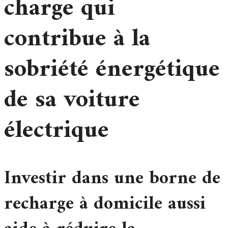
charge qui
contribue à la
sobriété énergétique
de sa voiture
électrique
Investir dans une borne de
recharge à domicile aussi