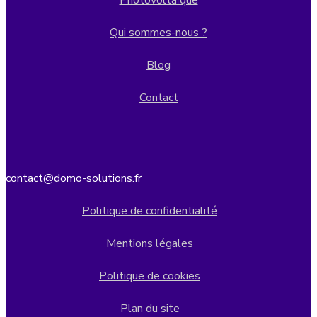
Photovoltaïque
Qui sommes-nous ?
Blog
Contact
contact@domo-solutions.fr
Politique de confidentialité
Mentions légales
Politique de cookies
Plan du site