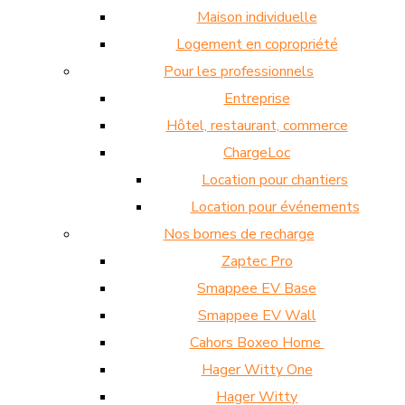
Maison individuelle
Logement en copropriété
Pour les professionnels
Entreprise
Hôtel, restaurant, commerce
ChargeLoc
Location pour chantiers
Location pour événements
Nos bornes de recharge
Zaptec Pro
Smappee EV Base
Smappee EV Wall
Cahors Boxeo Home
Hager Witty One
Hager Witty