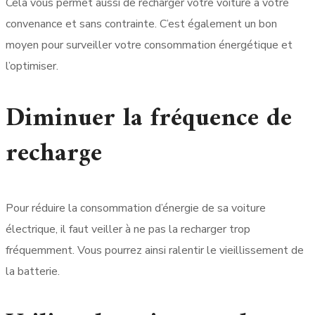
Cela vous permet aussi de recharger votre voiture à votre
convenance et sans contrainte. C’est également un bon
moyen pour surveiller votre consommation énergétique et
l’optimiser.
Diminuer la fréquence de
recharge
Pour réduire la consommation d’énergie de sa voiture
électrique, il faut veiller à ne pas la recharger trop
fréquemment. Vous pourrez ainsi ralentir le vieillissement de
la batterie.