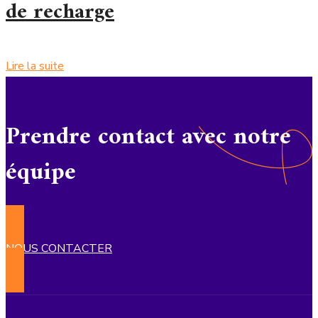
de recharge
Lire la suite
Prendre contact avec notre
équipe
NOUS CONTACTER