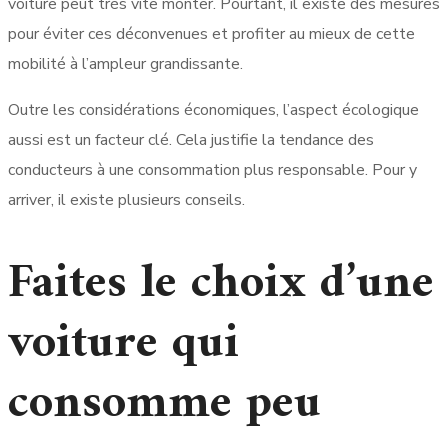
voiture peut très vite monter. Pourtant, il existe des mesures
pour éviter ces déconvenues et profiter au mieux de cette
mobilité à l’ampleur grandissante.
Outre les considérations économiques, l’aspect écologique
aussi est un facteur clé. Cela justifie la tendance des
conducteurs à une consommation plus responsable. Pour y
arriver, il existe plusieurs conseils.
Faites le choix d’une
voiture qui
consomme peu