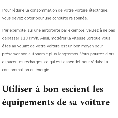
Pour réduire la consommation de votre voiture électrique,
vous devez opter pour une conduite raisonnée.
Par exemple, sur une autoroute par exemple, veillez à ne pas
dépasser 110 km/h. Ainsi, modérer la vitesse lorsque vous
êtes au volant de votre voiture est un bon moyen pour
préserver son autonomie plus longtemps. Vous pourrez alors
espacer les recharges, ce qui est essentiel pour réduire la
consommation en énergie.
Utiliser à bon escient les
équipements de sa voiture