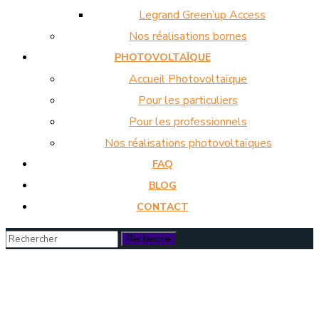
Legrand Green’up Access
Nos réalisations bornes
PHOTOVOLTAÏQUE
Accueil Photovoltaïque
Pour les particuliers
Pour les professionnels
Nos réalisations photovoltaïques
FAQ
BLOG
CONTACT
Les astuces pour réduire
la consommation