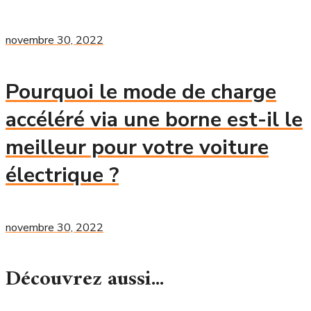
novembre 30, 2022
Pourquoi le mode de charge
accéléré via une borne est-il le
meilleur pour votre voiture
électrique ?
novembre 30, 2022
Découvrez aussi...