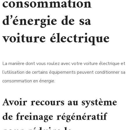
consommation
d’énergie de sa
voiture électrique
La manière dont vous roulez avec votre voiture électrique et
l’utilisation de certains équipements peuvent conditionner sa
consommation en énergie.
Avoir recours au système
de freinage régénératif