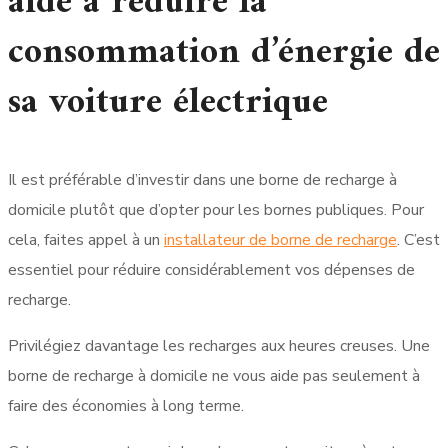
aide à réduire la
consommation d’énergie de
sa voiture électrique
Il est préférable d’investir dans une borne de recharge à
domicile plutôt que d’opter pour les bornes publiques. Pour
cela, faites appel à un
installateur de borne de recharge
. C’est
essentiel pour réduire considérablement vos dépenses de
recharge.
Privilégiez davantage les recharges aux heures creuses. Une
borne de recharge à domicile ne vous aide pas seulement à
faire des économies à long terme.