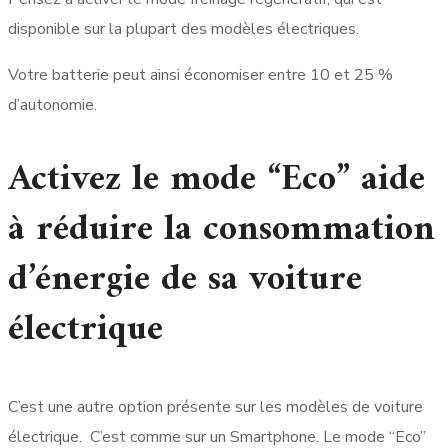
disponible sur la plupart des modèles électriques.
Votre batterie peut ainsi économiser entre 10 et 25 %
d’autonomie.
Activez le mode “Eco” aide
à réduire la consommation
d’énergie de sa voiture
électrique
C’est une autre option présente sur les modèles de voiture
électrique. C’est comme sur un Smartphone. Le mode “Eco”