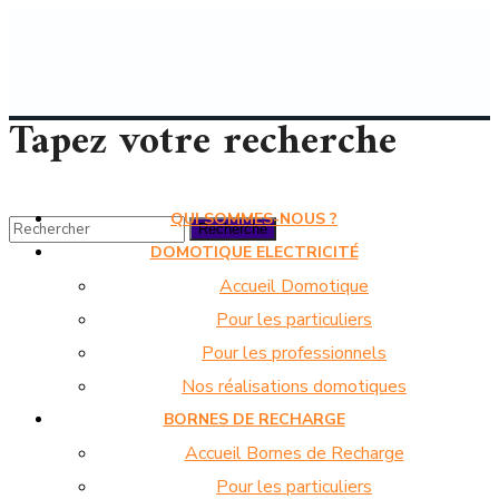
Tapez votre recherche
QUI SOMMES-NOUS ?
DOMOTIQUE ELECTRICITÉ
Accueil Domotique
Pour les particuliers
Pour les professionnels
Nos réalisations domotiques
BORNES DE RECHARGE
Accueil Bornes de Recharge
Pour les particuliers