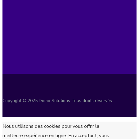
Copyright © 2025 Domo Solutions Tous droits réservés
Nous utilisons des cookies pour vous offrir la
meilleure expérience en ligne. En acceptant, vous