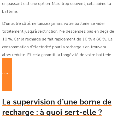
en passant est une option. Mais trop souvent, cela abîme la
batterie.
D’un autre côté, ne laissez jamais votre batterie se vider
totalement jusqu’à l’extinction. Ne descendez pas en deçà de
10 %. Car la recharge se fait rapidement de 10 % à 80 %. La
consommation d’électricité pour la recharge s’en trouvera
alors réduite. Et cela garantit la longévité de votre batterie.
NOUS CONTACTER POUR VOTRE PROJET
La supervision d’une borne de
recharge : à quoi sert-elle ?