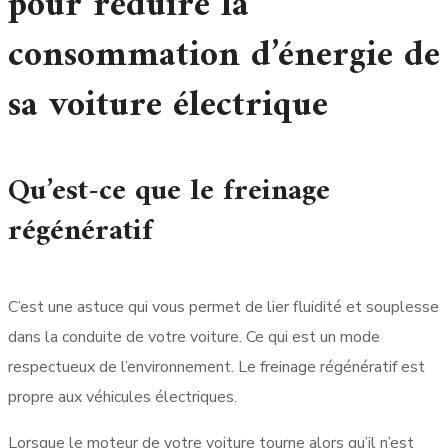
pour réduire la
consommation d’énergie de
sa voiture électrique
Qu’est-ce que le freinage
régénératif
C’est une astuce qui vous permet de lier fluidité et souplesse
dans la conduite de votre voiture. Ce qui est un mode
respectueux de l’environnement. Le freinage régénératif est
propre aux véhicules électriques.
Lorsque le moteur de votre voiture tourne alors qu’il n’est