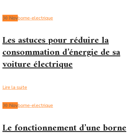
30
Nov
borne-electrique
Les astuces pour réduire la
consommation d’énergie de sa
voiture électrique
Lire la suite
30
Nov
borne-electrique
Le fonctionnement d’une borne