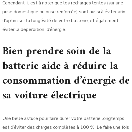
Cependant, il est à noter que les recharges lentes (sur une
prise domestique ou prise renforcée) sont aussi à éviter afin
d’optimiser la longévité de votre batterie, et également
éviter la déperdition d’énergie.
Bien prendre soin de la
batterie aide à réduire la
consommation d’énergie de
sa voiture électrique
Une belle astuce pour faire durer votre batterie longtemps
est d’éviter des charges complètes à 100 %. Le faire une fois