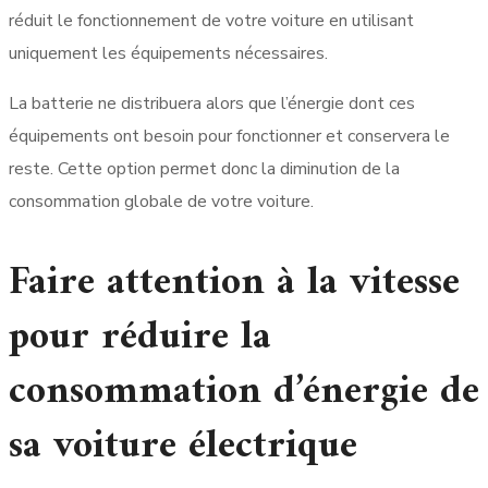
réduit le fonctionnement de votre voiture en utilisant
uniquement les équipements nécessaires.
La batterie ne distribuera alors que l’énergie dont ces
équipements ont besoin pour fonctionner et conservera le
reste. Cette option permet donc la diminution de la
consommation globale de votre voiture.
Faire attention à la vitesse
pour réduire la
consommation d’énergie de
sa voiture électrique