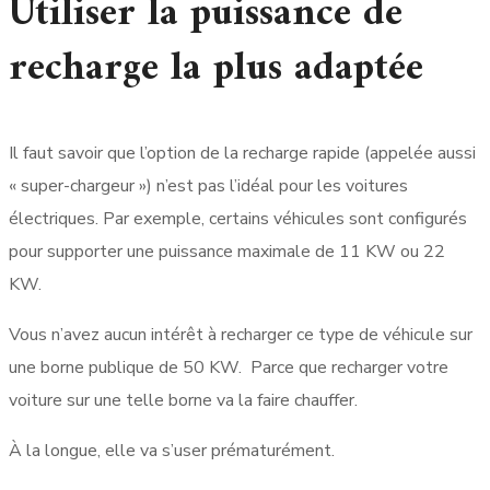
Utiliser la puissance de
recharge la plus adaptée
Il faut savoir que l’option de la recharge rapide (appelée aussi
« super-chargeur ») n’est pas l’idéal pour les voitures
électriques. Par exemple, certains véhicules sont configurés
pour supporter une puissance maximale de 11 KW ou 22
KW.
Vous n’avez aucun intérêt à recharger ce type de véhicule sur
une borne publique de 50 KW. Parce que recharger votre
voiture sur une telle borne va la faire chauffer.
À la longue, elle va s’user prématurément.