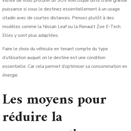
Inutile de vous procurer un SUV électrique doté d’une grande
puissance si vous le destinez essentiellement à un usage
citadin avec de courtes distances. Pensez plutôt à des
modèles comme la Nissan Leaf ou la Renault Zoe E-Tech.
Elles y sont plus adaptées.
Faire le choix du véhicule en tenant compte du type
d’utilisation auquel on le destine est une condition
essentielle. Car cela permet d’optimiser sa consommation en
énergie.
Les moyens pour
réduire la