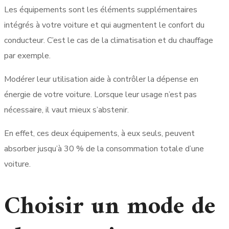
Les équipements sont les éléments supplémentaires
intégrés à votre voiture et qui augmentent le confort du
conducteur. C’est le cas de la climatisation et du chauffage
par exemple.
Modérer leur utilisation aide à contrôler la dépense en
énergie de votre voiture. Lorsque leur usage n’est pas
nécessaire, il vaut mieux s’abstenir.
En effet, ces deux équipements, à eux seuls, peuvent
absorber jusqu’à 30 % de la consommation totale d’une
voiture.
Choisir un mode de