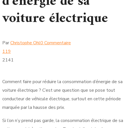
d’énergie de sa
voiture électrique
Par
Christophe Ohl
0 Commentaire
119
2141
Comment faire pour réduire la consommation d’énergie de sa
voiture électrique ? C’est une question que se pose tout
conducteur de véhicule électrique, surtout en cette période
marquée par la hausse des prix.
Si l’on n’y prend pas garde, la consommation électrique de sa