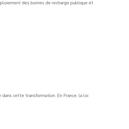
ploiement des bornes de recharge publique et
r dans cette transformation. En France, la loi