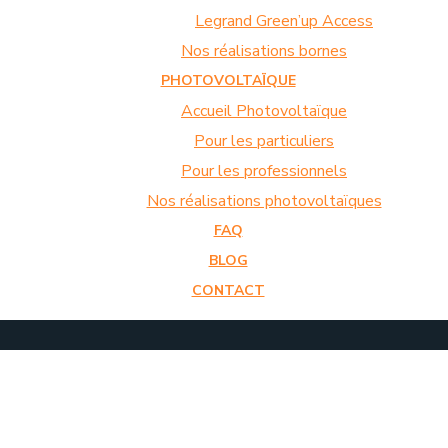
Legrand Green’up Access
Nos réalisations bornes
PHOTOVOLTAÏQUE
Accueil Photovoltaïque
Pour les particuliers
Pour les professionnels
Nos réalisations photovoltaïques
FAQ
BLOG
CONTACT