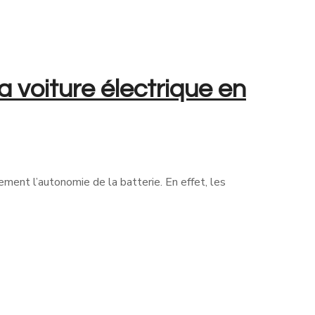
 voiture électrique en
lement l’autonomie de la batterie. En effet, les