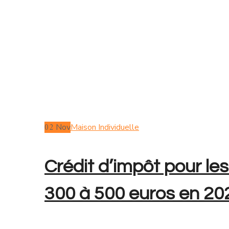
02
Nov
Maison Individuelle
Crédit d’impôt pour le
300 à 500 euros en 20