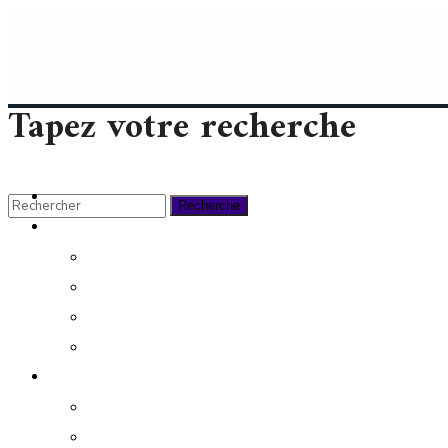
Tapez votre recherche