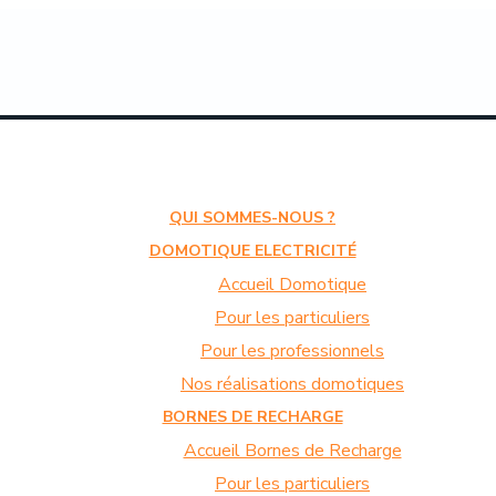
QUI SOMMES-NOUS ?
DOMOTIQUE ELECTRICITÉ
Accueil Domotique
Pour les particuliers
Pour les professionnels
Nos réalisations domotiques
BORNES DE RECHARGE
Accueil Bornes de Recharge
Pour les particuliers