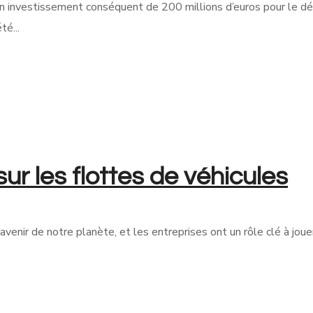
 investissement conséquent de 200 millions d’euros pour le dé
é...
sur les flottes de véhicules
avenir de notre planète, et les entreprises ont un rôle clé à joue