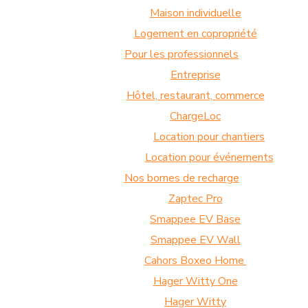
Maison individuelle
Logement en copropriété
Pour les professionnels
Entreprise
Hôtel, restaurant, commerce
ChargeLoc
Location pour chantiers
Location pour événements
Nos bornes de recharge
Zaptec Pro
Smappee EV Base
Smappee EV Wall
Cahors Boxeo Home
Hager Witty One
Hager Witty