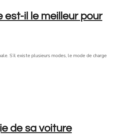
st-il le meilleur pour
ale. S’il existe plusieurs modes, le mode de charge
e de sa voiture