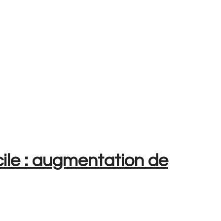
cile : augmentation de