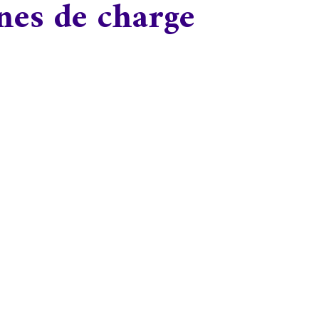
nes de charge