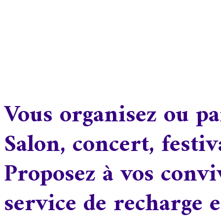
Vous organisez ou pa
Salon, concert, festiv
Proposez à vos conviv
service de recharge e