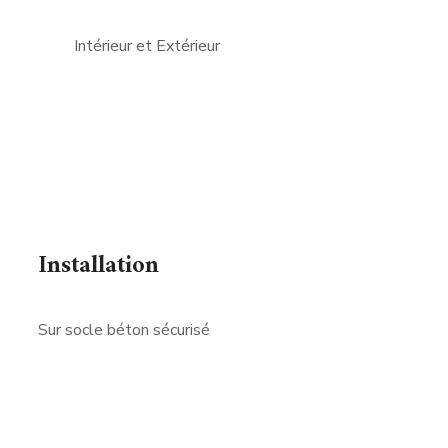
Intérieur et Extérieur
Installation
Sur socle béton sécurisé