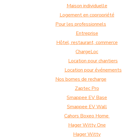
Maison individuelle
Logement en copropriété
Pour les professionnels
Entreprise
Hôtel, restaurant, commerce
ChargeLoc
Location pour chantiers
Location pour événements
Nos bornes de recharge
Zaptec Pro
Smappee EV Base
Smappee EV Wall
Cahors Boxeo Home
Hager Witty One
Hager Witty