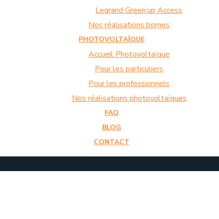
Legrand Green’up Access
Nos réalisations bornes
PHOTOVOLTAÏQUE
Accueil Photovoltaïque
Pour les particuliers
Pour les professionnels
Nos réalisations photovoltaïques
FAQ
BLOG
CONTACT