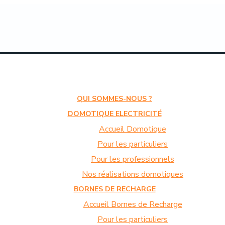
QUI SOMMES-NOUS ?
DOMOTIQUE ELECTRICITÉ
Accueil Domotique
Pour les particuliers
Pour les professionnels
Nos réalisations domotiques
BORNES DE RECHARGE
Accueil Bornes de Recharge
Pour les particuliers