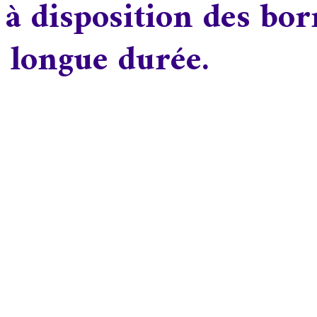
 disposition des bor
u longue durée.