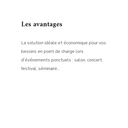
Les avantages
La solution idéale et économique pour vos
besoins en point de charge lors
d'événements ponctuels : salon, concert,
festival, séminaire...