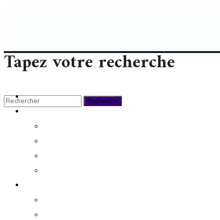
Tapez votre recherche