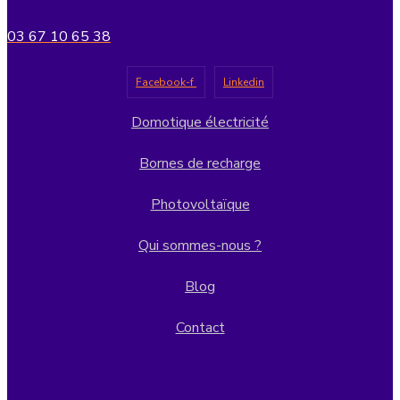
03 67 10 65 38
Facebook-f
Linkedin
Domotique électricité
Bornes de recharge
Photovoltaïque
Qui sommes-nous ?
Blog
Contact