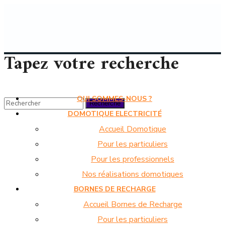
Tapez votre recherche
QUI SOMMES-NOUS ?
DOMOTIQUE ELECTRICITÉ
Accueil Domotique
Pour les particuliers
Pour les professionnels
Nos réalisations domotiques
BORNES DE RECHARGE
Accueil Bornes de Recharge
Pour les particuliers