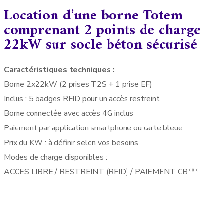
Location d’une borne Totem
comprenant 2 points de charge
22kW sur socle béton sécurisé
Caractéristiques techniques :
Borne 2x22kW (2 prises T2S + 1 prise EF)
Inclus : 5 badges RFID pour un accès restreint
Borne connectée avec accès 4G inclus
Paiement par application smartphone ou carte bleue
Prix du KW : à définir selon vos besoins
Modes de charge disponibles :
ACCES LIBRE / RESTREINT (RFID) / PAIEMENT CB***
VOIR LA FICHE TECHNIQUE