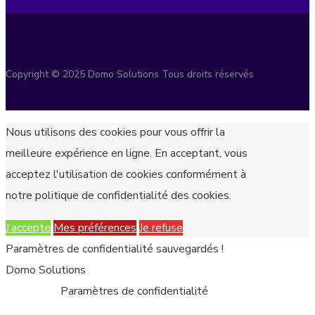
Copyright © 2025 Domo Solutions Tous droits réservés
Nous utilisons des cookies pour vous offrir la
meilleure expérience en ligne. En acceptant, vous
acceptez l'utilisation de cookies conformément à
notre politique de confidentialité des cookies.
J’accepte
Mes préférences
Je refuse
Paramètres de confidentialité sauvegardés !
Domo Solutions
Paramètres de confidentialité