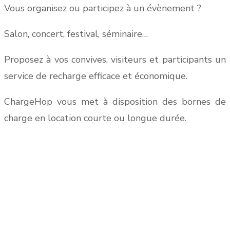
Vous organisez ou participez à un évènement ?
Salon, concert, festival, séminaire…
Proposez à vos convives, visiteurs et participants un
service de recharge efficace et économique.
ChargeHop vous met à disposition des bornes de
charge en location courte ou longue durée.