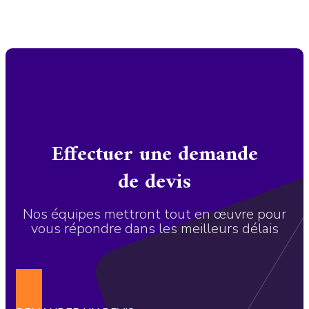
Effectuer une demande
de devis
Nos équipes mettront tout en œuvre pour
vous répondre dans les meilleurs délais