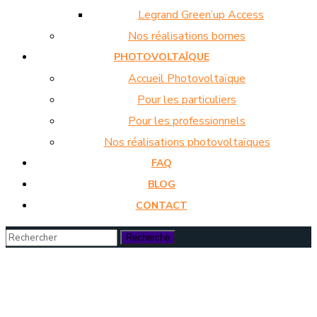
Legrand Green’up Access
Nos réalisations bornes
PHOTOVOLTAÏQUE
Accueil Photovoltaïque
Pour les particuliers
Pour les professionnels
Nos réalisations photovoltaïques
FAQ
BLOG
CONTACT
CHARGELOC