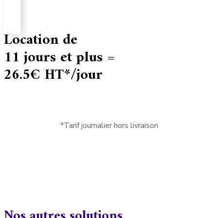
Location de
11 jours et plus =
26.5€ HT*/jour
*Tarif journalier hors livraison
Nos autres solutions