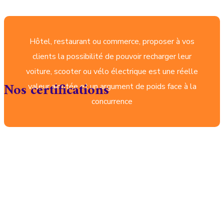
Hôtel, restaurant ou commerce, proposer à vos
clients la possibilité de pouvoir recharger leur
voiture, scooter ou vélo électrique est une réelle
Nos certifications
valeur ajoutée et un argument de poids face à la
concurrence