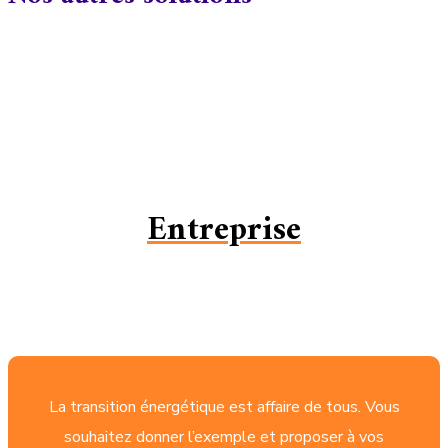
Entreprise
La transition énergétique est affaire de tous. Vous
souhaitez donner l’exemple et proposer à vos