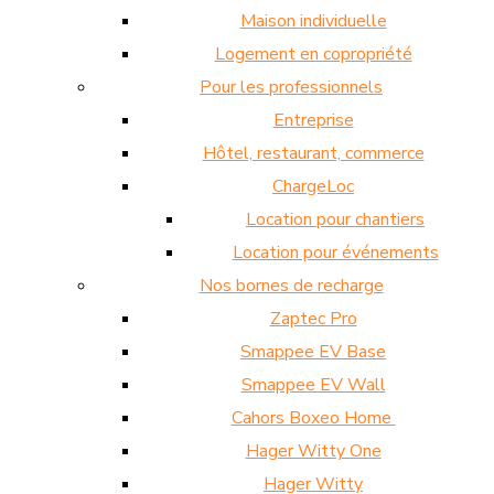
Maison individuelle
Logement en copropriété
Pour les professionnels
Entreprise
Hôtel, restaurant, commerce
ChargeLoc
Location pour chantiers
Location pour événements
Nos bornes de recharge
Zaptec Pro
Smappee EV Base
Smappee EV Wall
Cahors Boxeo Home
Hager Witty One
Hager Witty