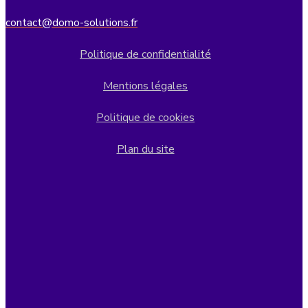
contact@domo-solutions.fr
Politique de confidentialité
Mentions légales
Politique de cookies
Plan du site